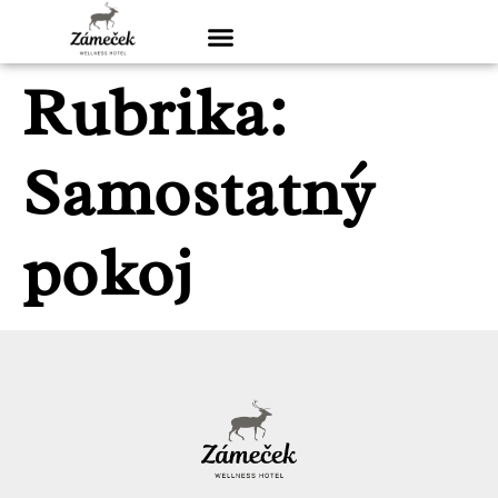
Rubrika:
Samostatný
pokoj