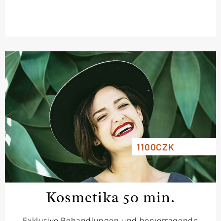
1100CZK
Kosmetika 50 min.
Exklusive Behandlungen und hervorragende