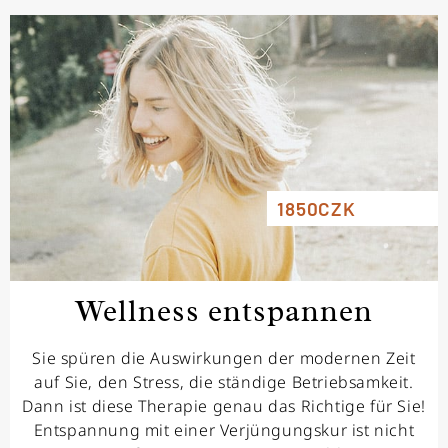
1850CZK
Wellness entspannen
Sie spüren die Auswirkungen der modernen Zeit
auf Sie, den Stress, die ständige Betriebsamkeit.
Dann ist diese Therapie genau das Richtige für Sie!
Entspannung mit einer Verjüngungskur ist nicht