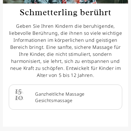
Schmetterling berührt
Geben Sie Ihren Kindern die beruhigende,
liebevolle Berührung, die ihnen so viele wichtige
Informationen im körperlichen und geistigen
Bereich bringt. Eine sanfte, sichere Massage für
Ihre Kinder, die nicht stimuliert, sondern
harmonisiert, sie lehrt, sich zu entspannen und
neue Kraft zu schöpfen. Entwickelt für Kinder im
Alter von 5 bis 12 Jahren.
15
min.
Ganzheitliche Massage
10
min.
Gesichtsmassage