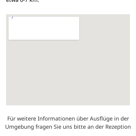
Für weitere Informationen über Ausflüge in der
Umgebung fragen Sie uns bitte an der Rezeption