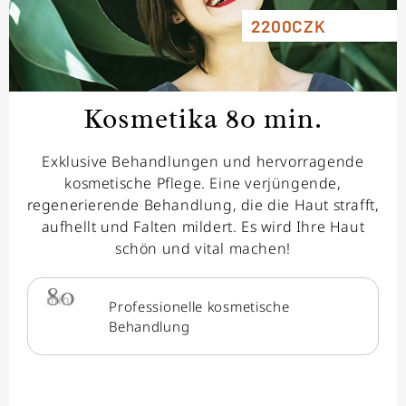
2200CZK
Kosmetika 80 min.
Exklusive Behandlungen und hervorragende
kosmetische Pflege. Eine verjüngende,
regenerierende Behandlung, die die Haut strafft,
aufhellt und Falten mildert. Es wird Ihre Haut
schön und vital machen!
80
min.
Professionelle kosmetische
Behandlung