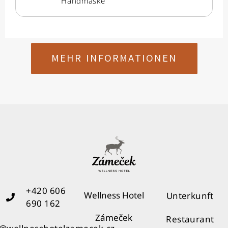
Handmaske
MEHR INFORMATIONEN
+420 606
Wellness Hotel
Unterkunft
690 162
Zámeček
Restaurant