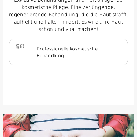
kosmetische Pflege. Eine verjüngende,
regenerierende Behandlung, die die Haut strafft,
aufhellt und Falten mildert. Es wird Ihre Haut
schön und vital machen!
50
min.
Professionelle kosmetische
Behandlung