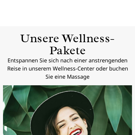
Unsere Wellness-
Pakete
Entspannen Sie sich nach einer anstrengenden
Reise in unserem Wellness-Center oder buchen
Sie eine Massage