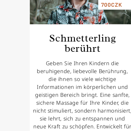
700CZK
Schmetterling
berührt
Geben Sie Ihren Kindern die
beruhigende, liebevolle Berührung,
die ihnen so viele wichtige
Informationen im körperlichen und
geistigen Bereich bringt. Eine sanfte,
sichere Massage für Ihre Kinder, die
nicht stimuliert, sondern harmonisiert
sie lehrt, sich zu entspannen und
neue Kraft zu schöpfen. Entwickelt fü