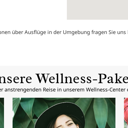
onen über Ausflüge in der Umgebung fragen Sie uns 
nsere Wellness-Pake
er anstrengenden Reise in unserem Wellness-Center