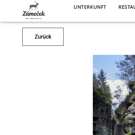
UNTERKUNFT
RESTA
Zurück