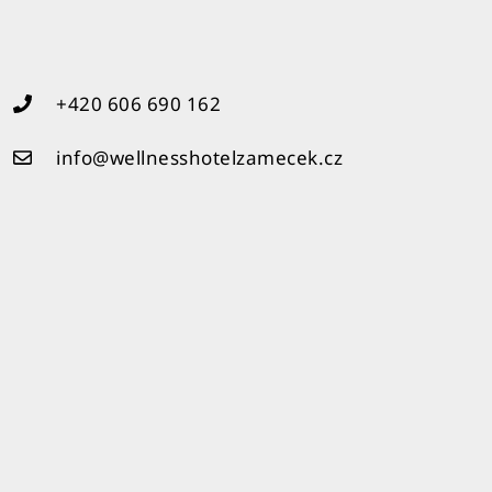
+420 606 690 162
info@wellnesshotelzamecek.cz