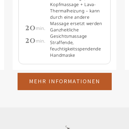
Kopfmassage + Lava-
Thermalheizung – kann
durch eine andere
20
Massage ersetzt werden
min.
Ganzheitliche
20
Gesichtsmassage
min.
Straffende,
feuchtigkeitsspendende
Handmaske
MEHR INFORMATIONEN