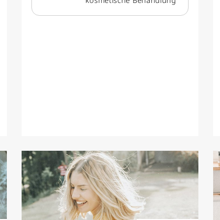
kosmetische Behandlung