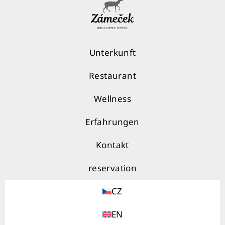
Unterkunft
Restaurant
Wellness
Erfahrungen
Kontakt
reservation
CZ
EN