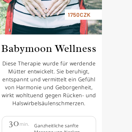
1750CZK
Babymoon Wellness
Diese Therapie wurde für werdende
Mütter entwickelt. Sie beruhigt,
entspannt und vermittelt ein Gefühl
von Harmonie und Geborgenheit,
wirkt wohltuend gegen Rücken- und
Halswirbelsäulenschmerzen.
30
min.
Ganzheitliche sanfte