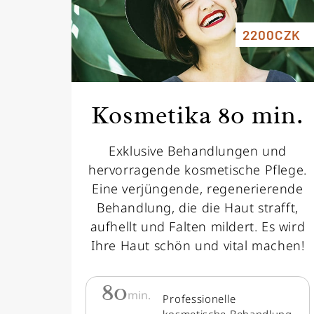
2200CZK
Kosmetika 80 min.
Exklusive Behandlungen und
hervorragende kosmetische Pflege.
Eine verjüngende, regenerierende
Behandlung, die die Haut strafft,
aufhellt und Falten mildert. Es wird
Ihre Haut schön und vital machen!
80
min.
Professionelle