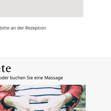
bitte an der Rezeption
te
 oder buchen Sie eine Massage