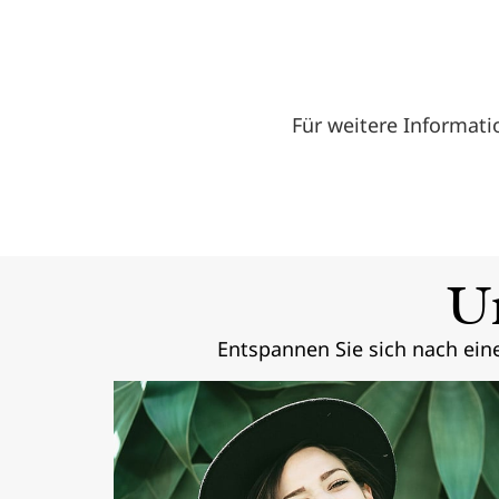
Für weitere Informati
U
Entspannen Sie sich nach ein