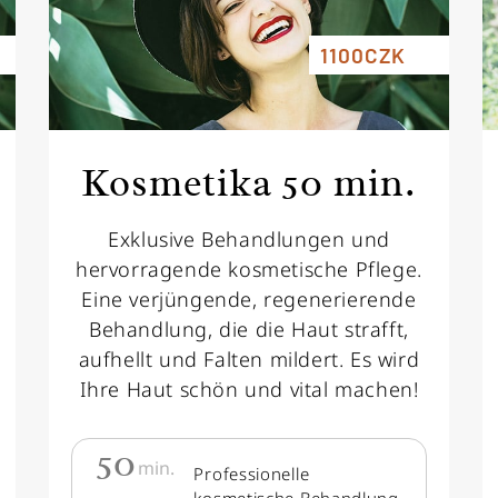
1100CZK
Kosmetika 50 min.
Exklusive Behandlungen und
hervorragende kosmetische Pflege.
Eine verjüngende, regenerierende
Behandlung, die die Haut strafft,
aufhellt und Falten mildert. Es wird
Ihre Haut schön und vital machen!
50
min.
Professionelle