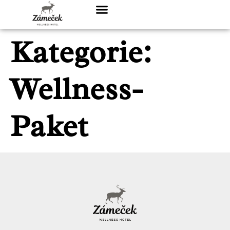
Kategorie:
Wellness-
Paket